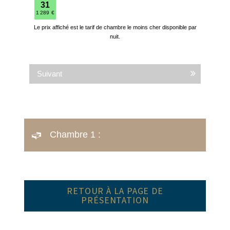
Suivant
Chambre 1 :
RETOUR À LA PAGE DE
PRÉSENTATION