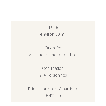
Taille
environ 60 m²
Orientée
vue sud, plancher en bois
Occupation
2–4 Personnes
Prix du jour p. p. à partir de
€ 421,00