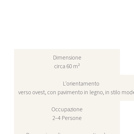
Dimensione
circa 60 m²
L'orientamento
verso ovest, con pavimento in legno, in stilo mo
Occupazione
2–4 Persone