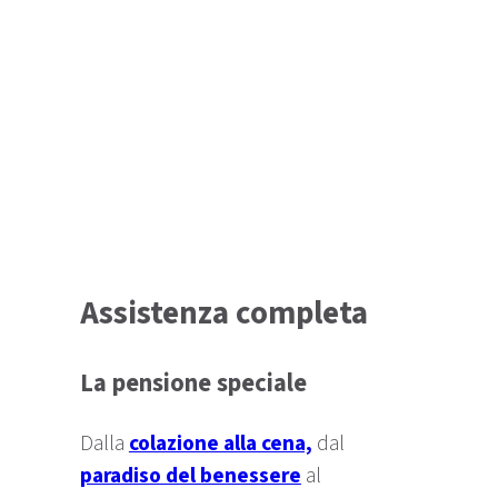
Assistenza completa
La pensione speciale
Dalla
colazione alla cena,
dal
paradiso del benessere
al