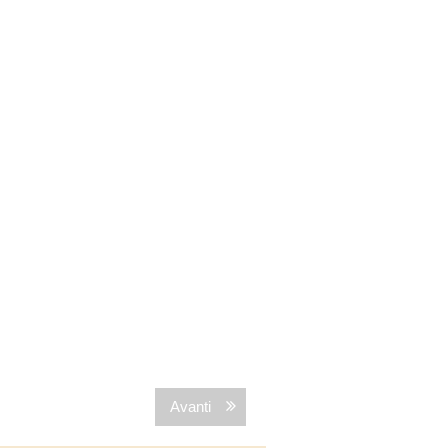
Avanti