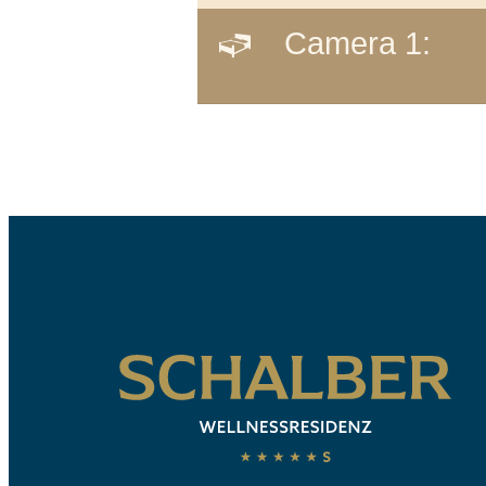
Camera 1: