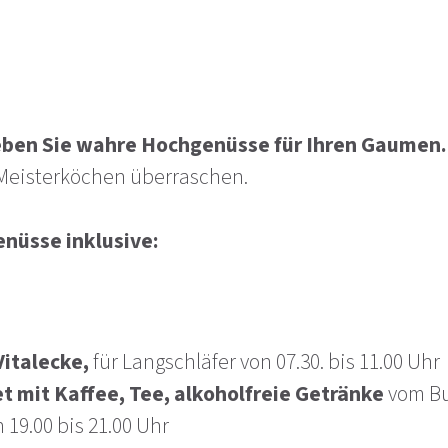
eben Sie wahre Hochgenüsse für Ihren Gaumen
Meisterköchen überraschen.
nüsse inklusive:
italecke,
für Langschläfer von 07.30. bis 11.00 Uhr
t mit Kaffee, Tee, alkoholfreie Getränke
vom Buf
 19.00 bis 21.00 Uhr