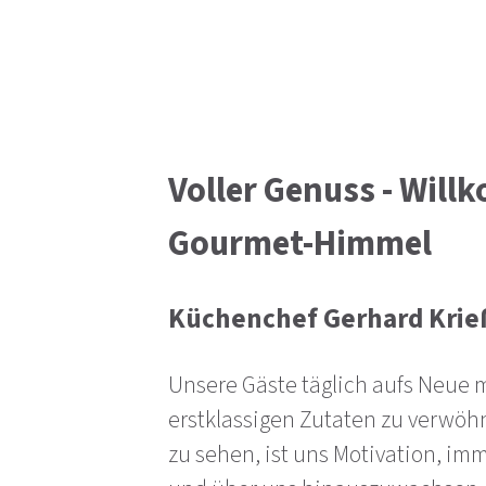
Voller Genuss - Wil
Gourmet-Himmel
Küchenchef Gerhard Kri
Unsere Gäste täglich aufs Neue 
erstklassigen Zutaten zu verwöh
zu sehen, ist uns Motivation, im