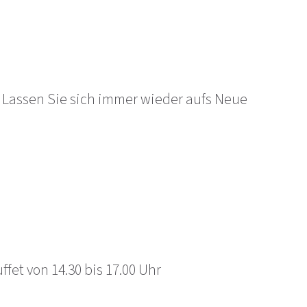
.
Lassen Sie sich immer wieder aufs Neue
fet von 14.30 bis 17.00 Uhr