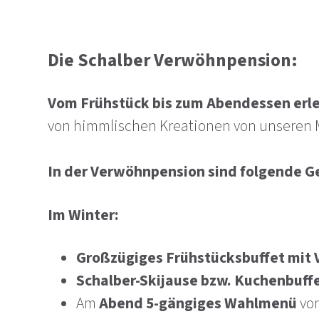
Die Schalber Verwöhnpension:
Vom Frühstück bis zum Abendessen erl
von himmlischen Kreationen von unseren 
In der Verwöhnpension sind folgende Ge
Im Winter:
Großzügiges Frühstücksbuffet mit V
Schalber-Skijause bzw. Kuchenbuffe
Am
Abend 5-gängiges Wahlmenü
von