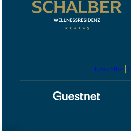
Newsletter
G