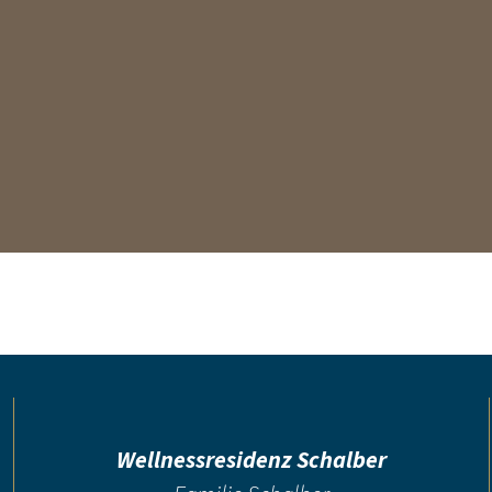
Wellnessresidenz Schalber