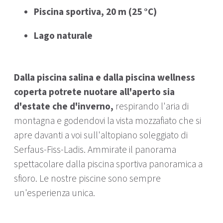
Piscina sportiva, 20 m (25 °C)
Lago naturale
Dalla piscina salina e dalla piscina wellness
coperta potrete nuotare all'aperto sia
d'estate che d'inverno,
respirando l'aria di
montagna e godendovi la vista mozzafiato che si
apre davanti a voi sull'altopiano soleggiato di
Serfaus-Fiss-Ladis. Ammirate il panorama
spettacolare dalla piscina sportiva panoramica a
sfioro. Le nostre piscine sono sempre
un'esperienza unica.