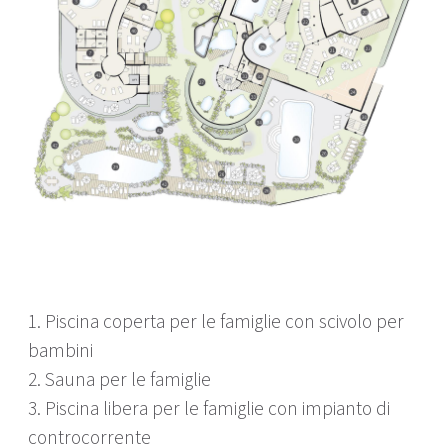
1. Piscina coperta per le famiglie con scivolo per
bambini
2. Sauna per le famiglie
3. Piscina libera per le famiglie con impianto di
controcorrente