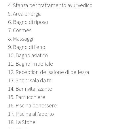
4. Stanza per trattamento ayurvedico
5. Area energia
6. Bagno di riposo
7. Cosmesi
8. Massaggi
9. Bagno di fieno
10. Bagno asiatico
11. Bagno imperiale
12. Reception del salone di bellezza
13. Shop: sala da te
14. Bar rivitalizzante
15. Parrucchiere
16. Piscina benessere
17. Piscina all’aperto
18. La Stone