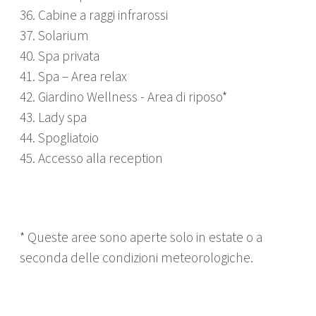
36. Cabine a raggi infrarossi
37. Solarium
40. Spa privata
41. Spa – Area relax
42. Giardino Wellness - Area di riposo*
43. Lady spa
44. Spogliatoio
45. Accesso alla reception
* Queste aree sono aperte solo in estate o a
seconda delle condizioni meteorologiche.