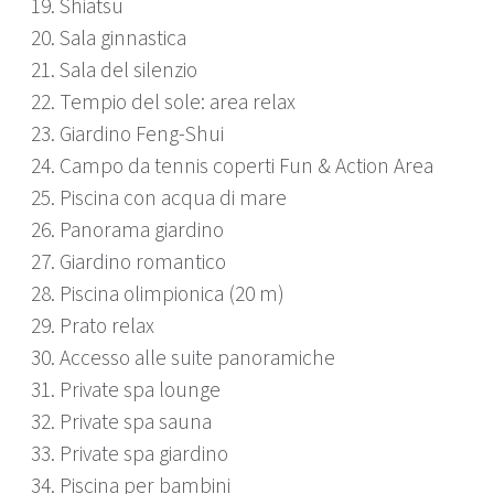
19. Shiatsu
20. Sala ginnastica
21. Sala del silenzio
22. Tempio del sole: area relax
23. Giardino Feng-Shui
24. Campo da tennis coperti Fun & Action Area
25. Piscina con acqua di mare
26. Panorama giardino
27. Giardino romantico
28. Piscina olimpionica (20 m)
29. Prato relax
30. Accesso alle suite panoramiche
31. Private spa lounge
32. Private spa sauna
33. Private spa giardino
34. Piscina per bambini