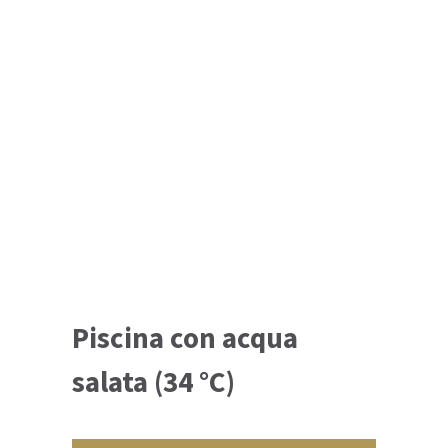
Piscina con acqua
salata (34 °C)