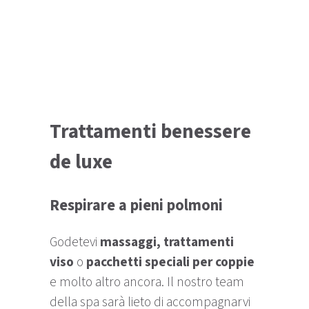
Trattamenti benessere
de luxe
Respirare a pieni polmoni
Godetevi
massaggi, trattamenti
viso
o
pacchetti speciali per coppie
e molto altro ancora. Il nostro team
della spa sarà lieto di accompagnarvi