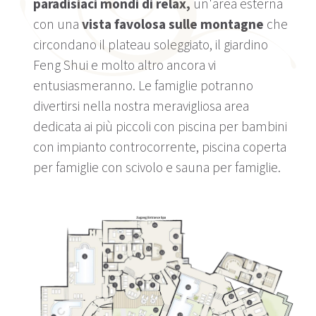
paradisiaci mondi di relax,
un'area esterna
con una
vista favolosa sulle montagne
che
circondano il plateau soleggiato, il giardino
Feng Shui e molto altro ancora vi
entusiasmeranno. Le famiglie potranno
divertirsi nella nostra meravigliosa area
dedicata ai più piccoli con piscina per bambini
con impianto controcorrente, piscina coperta
per famiglie con scivolo e sauna per famiglie.