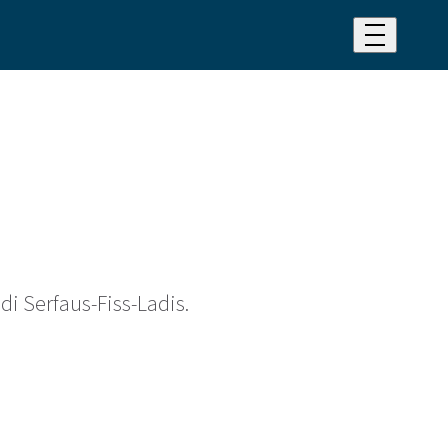
 di Serfaus-Fiss-Ladis.