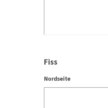
Fiss
Nordseite