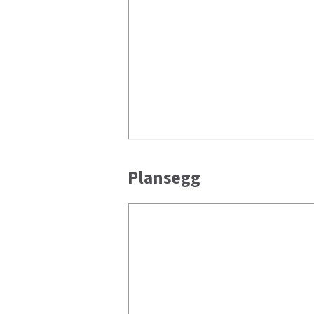
Plansegg