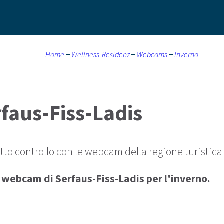
Home
Wellness-Residenz
Webcams
Inverno
aus-Fiss-Ladis
otto controllo con le webcam della regione turistica
 webcam di Serfaus-Fiss-Ladis per l'inverno.