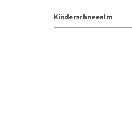
Kinderschneealm