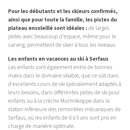
Pour les débutants et les skieurs confirmés,
ainsi que pour toute la famille, les pistes du
plateau ensoleillé sont idéales :
de larges
pistes avec beaucoup d'espace, même pour le
carving, permettent de skier à tous les niveaux.
Les enfants en vacances au ski à Serfaus
Les enfants sont également entre de bonnes
mains dans le domaine skiable, que ce soit dans
d'excellents cours de ski spécialement adaptés à
leurs besoins, dans différentes pistes de ski pour
enfants ou à la crèche Murmlikrippe dans la
station inférieure des remontées mécaniques de
Serfaus, où les enfants de 0 à 5 ans sont pris en
charge de manière optimale.