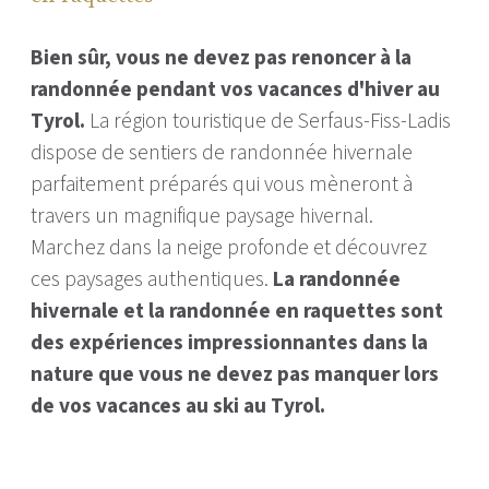
Bien sûr, vous ne devez pas renoncer à la
randonnée pendant vos vacances d'hiver au
Tyrol.
La région touristique de Serfaus-Fiss-Ladis
dispose de sentiers de randonnée hivernale
parfaitement préparés qui vous mèneront à
travers un magnifique paysage hivernal.
Marchez dans la neige profonde et découvrez
ces paysages authentiques.
La randonnée
hivernale et la randonnée en raquettes sont
des expériences impressionnantes dans la
nature que vous ne devez pas manquer lors
de vos vacances au ski au Tyrol.