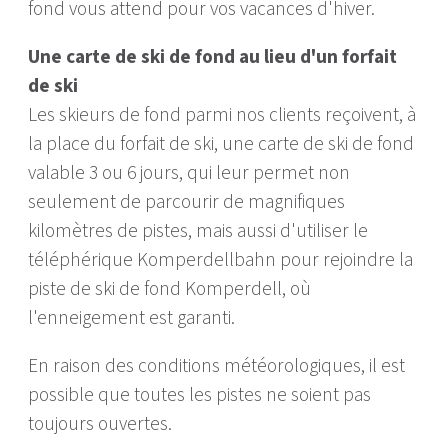
fond vous attend pour vos vacances d'hiver.
Une carte de ski de fond au lieu d'un forfait
de ski
Les skieurs de fond parmi nos clients reçoivent, à
la place du forfait de ski, une carte de ski de fond
valable 3 ou 6 jours, qui leur permet non
seulement de parcourir de magnifiques
kilomètres de pistes, mais aussi d'utiliser le
téléphérique Komperdellbahn pour rejoindre la
piste de ski de fond Komperdell, où
l'enneigement est garanti.
En raison des conditions météorologiques, il est
possible que toutes les pistes ne soient pas
toujours ouvertes.