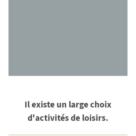
Il existe un large choix
d'activités de loisirs.