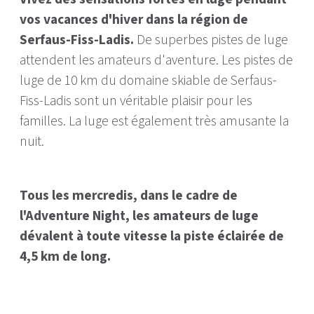
vos vacances d'hiver dans la région de
Serfaus-Fiss-Ladis.
De superbes pistes de luge
attendent les amateurs d'aventure. Les pistes de
luge de 10 km du domaine skiable de Serfaus-
Fiss-Ladis sont un véritable plaisir pour les
familles. La luge est également très amusante la
nuit.
Tous les mercredis, dans le cadre de
l'Adventure Night, les amateurs de luge
dévalent à toute vitesse la piste éclairée de
4,5 km de long.