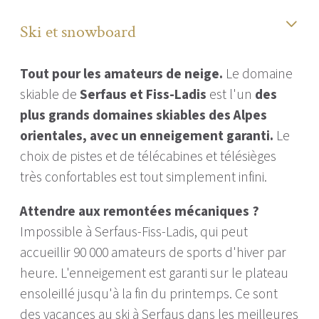
Ski et snowboard
Tout pour les amateurs de neige.
Le domaine
skiable de
Serfaus et Fiss-Ladis
est l'un
des
plus grands domaines skiables des Alpes
orientales, avec un enneigement garanti.
Le
choix de pistes et de télécabines et télésièges
très confortables est tout simplement infini.
Attendre aux remontées mécaniques ?
Impossible à Serfaus-Fiss-Ladis, qui peut
accueillir 90 000 amateurs de sports d'hiver par
heure. L'enneigement est garanti sur le plateau
ensoleillé jusqu'à la fin du printemps. Ce sont
des vacances au ski à Serfaus dans les meilleures