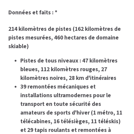
Données et faits : *
214 kilomètres de pistes (162 kilomètres de
pistes mesurées, 460 hectares de domaine
skiable)
Pistes de tous niveaux : 47 kilomètres
bleues, 112 kilomètres rouges, 27
kilomètres noires, 28 km d'itinéraires
39 remontées mécaniques et
installations ultramodernes pour le
transport en toute sécurité des
amateurs de sports d'hiver (1 métro, 11
télécabines, 16 télésièges, 11 téléskis)
et 29 tapis roulants et remontées à