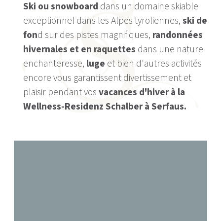
Ski ou snowboard
dans un domaine skiable
exceptionnel dans les Alpes tyroliennes,
ski de
fon
d sur des pistes magnifiques,
randonnées
hivernales et en raquettes
dans une nature
enchanteresse,
luge
et bien d'autres activités
encore vous garantissent divertissement et
plaisir pendant vos
vacances d'hiver à la
Wellness-Residenz Schalber à Serfaus.