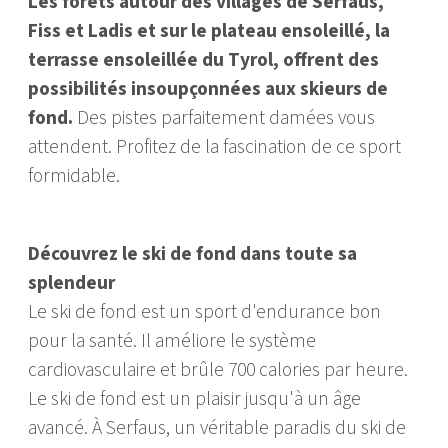
Les forêts autour des villages de Serfaus,
Fiss et Ladis et sur le plateau ensoleillé, la
terrasse ensoleillée du Tyrol, offrent des
possibilités insoupçonnées aux skieurs de
fond.
Des pistes parfaitement damées vous
attendent. Profitez de la fascination de ce sport
formidable.
Découvrez le ski de fond dans toute sa
splendeur
Le ski de fond est un sport d'endurance bon
pour la santé. Il améliore le système
cardiovasculaire et brûle 700 calories par heure.
Le ski de fond est un plaisir jusqu'à un âge
avancé. À Serfaus, un véritable paradis du ski de