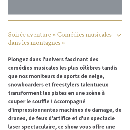
Soirée aventure « Comédies musicales
dans les montagnes »
Plongez dans l'univers fascinant des
comédies musicales les plus célèbres tandis
que nos moniteurs de sports de neige,
snowboarders et freestylers talentueux
transforment les pistes en une scène à
couper le souffle ! Accompagné
d'impressionnantes machines de damage, de
drones, de feux d'artifice et d'un spectacle
laser spectaculaire, ce show vous offre une