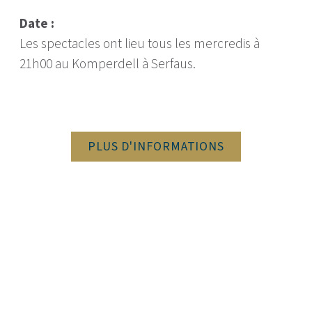
Date :
Les spectacles ont lieu tous les mercredis à
21h00 au Komperdell à Serfaus.
PLUS D'INFORMATIONS