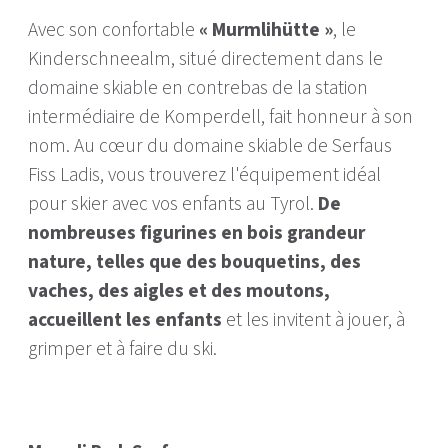
Avec son confortable
« Murmlihütte »
, le
Kinderschneealm, situé directement dans le
domaine skiable en contrebas de la station
intermédiaire de Komperdell, fait honneur à son
nom. Au cœur du domaine skiable de Serfaus
Fiss Ladis, vous trouverez l'équipement idéal
pour skier avec vos enfants au Tyrol.
De
nombreuses figurines en bois grandeur
nature, telles que des bouquetins, des
vaches, des aigles et des moutons,
accueillent les enfants
et les invitent à jouer, à
grimper et à faire du ski.