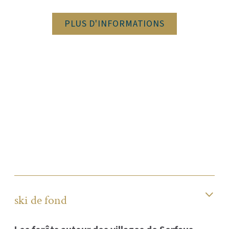
PLUS D'INFORMATIONS
ski de fond