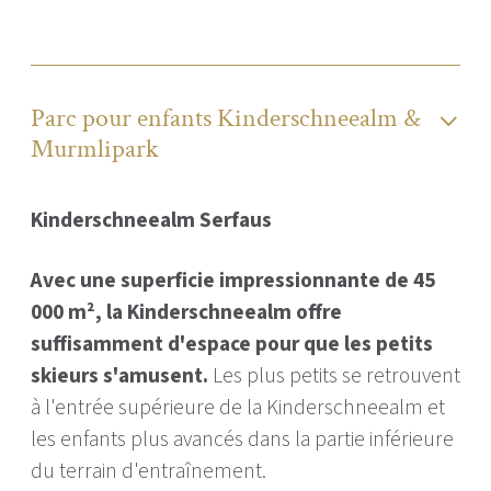
Parc pour enfants Kinderschneealm &
Murmlipark
Kinderschneealm Serfaus
Avec une superficie impressionnante de 45
000 m², la Kinderschneealm offre
suffisamment d'espace pour que les petits
skieurs s'amusent.
Les plus petits se retrouvent
à l'entrée supérieure de la Kinderschneealm et
les enfants plus avancés dans la partie inférieure
du terrain d'entraînement.