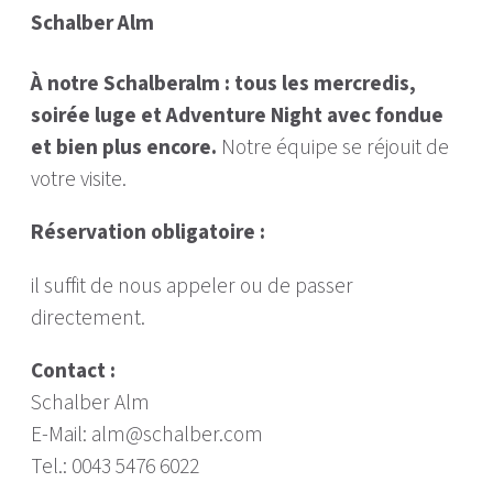
Schalber Alm
À notre Schalberalm : tous les mercredis,
soirée luge et Adventure Night avec fondue
et bien plus encore.
Notre équipe se réjouit de
votre visite.
Réservation obligatoire :
il suffit de nous appeler ou de passer
directement.
Contact :
Schalber Alm
E-Mail: alm@schalber.com
Tel.: 0043 5476 6022