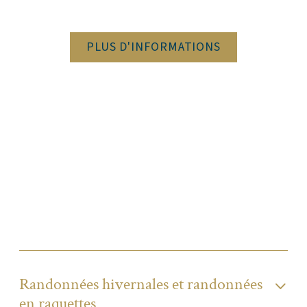
PLUS D'INFORMATIONS
Randonnées hivernales et randonnées
en raquettes