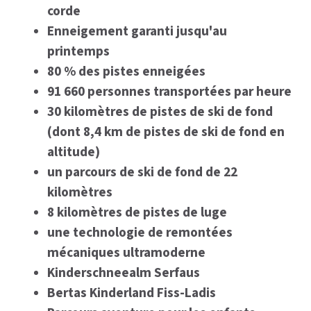
corde
Enneigement garanti jusqu'au
printemps
80 % des pistes enneigées
91 660 personnes transportées par heure
30 kilomètres de pistes de ski de fond
(dont 8,4 km de pistes de ski de fond en
altitude)
un parcours de ski de fond de 22
kilomètres
8 kilomètres de pistes de luge
une technologie de remontées
mécaniques ultramoderne
Kinderschneealm Serfaus
Bertas Kinderland Fiss-Ladis