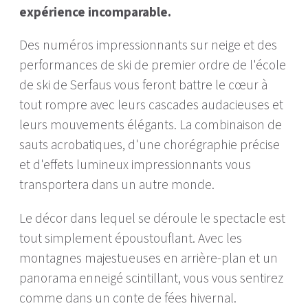
expérience incomparable.
Des numéros impressionnants sur neige et des
performances de ski de premier ordre de l'école
de ski de Serfaus vous feront battre le cœur à
tout rompre avec leurs cascades audacieuses et
leurs mouvements élégants. La combinaison de
sauts acrobatiques, d'une chorégraphie précise
et d'effets lumineux impressionnants vous
transportera dans un autre monde.
Le décor dans lequel se déroule le spectacle est
tout simplement époustouflant. Avec les
montagnes majestueuses en arrière-plan et un
panorama enneigé scintillant, vous vous sentirez
comme dans un conte de fées hivernal.