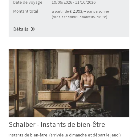
Date de voyage
19/06/2026
-
11/10/2026
Montant total
€ 2.393,--
à partir de
par personne
(dans la chambre Chambre double Est)
Détails
Schalber - Instants de bien-être
Instants de bien-être (arrivée le dimanche et départ le jeudi)