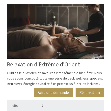
Relaxation d’Extrême d’Orient
Oubliez le quotidien et savourez intensément le bien-être. Nous
vous avons concocté toute une série de pack wellness spéciaux.
Retrouvez énergie et vitalité à un prix exclusif! 7 Nuits incluant...
Faire une demande
Réservation
nuits
7