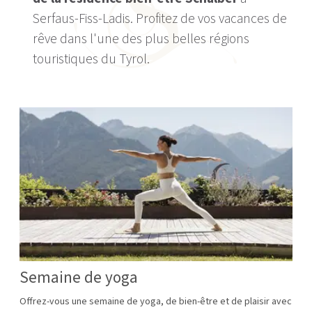
Serfaus-Fiss-Ladis. Profitez de vos vacances de
rêve dans l'une des plus belles régions
touristiques du Tyrol.
Semaine de yoga
Offrez-vous une semaine de yoga, de bien-être et de plaisir avec