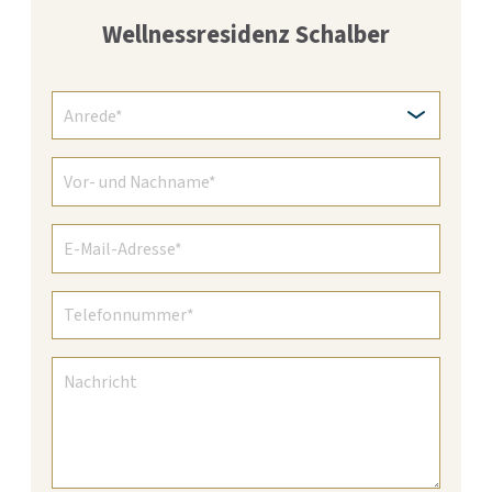
Wellnessresidenz Schalber