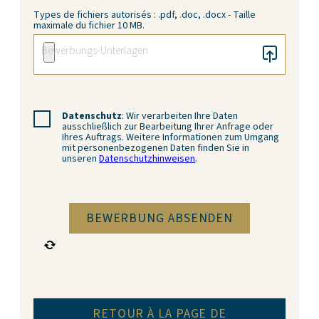
Types de fichiers autorisés : .pdf, .doc, .docx - Taille
maximale du fichier 10 MB.
Datenschutz
: Wir verarbeiten Ihre Daten
ausschließlich zur Bearbeitung Ihrer Anfrage oder
Ihres Auftrags. Weitere Informationen zum Umgang
mit personenbezogenen Daten finden Sie in
unseren
Datenschutzhinweisen
.
RETOUR À LA PAGE DE