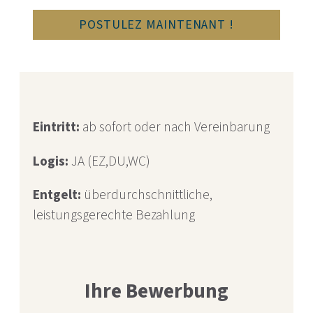
POSTULEZ MAINTENANT !
Eintritt:
ab sofort oder nach Vereinbarung
Logis:
JA (EZ,DU,WC)
Entgelt:
überdurchschnittliche,
leistungsgerechte Bezahlung
Ihre Bewerbung