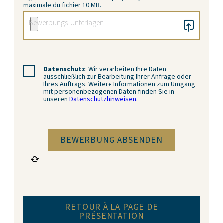
maximale du fichier 10 MB.
Datenschutz
: Wir verarbeiten Ihre Daten
ausschließlich zur Bearbeitung Ihrer Anfrage oder
Ihres Auftrags. Weitere Informationen zum Umgang
mit personenbezogenen Daten finden Sie in
unseren
Datenschutzhinweisen
.
RETOUR À LA PAGE DE
PRÉSENTATION