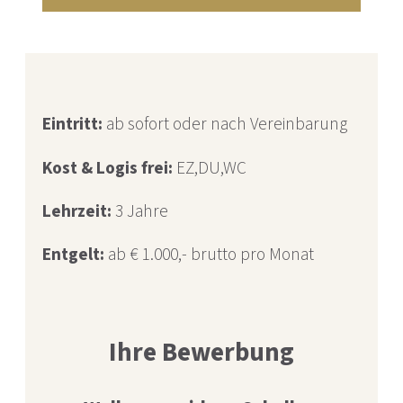
Eintritt:
ab sofort oder nach Vereinbarung
Kost & Logis frei:
EZ,DU,WC
Lehrzeit:
3 Jahre
Entgelt:
ab € 1.000,- brutto pro Monat
Ihre Bewerbung